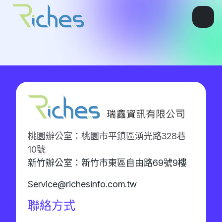
桃園辦公室：桃園市平鎮區湧光路328巷
10號
新竹辦公室：新竹市東區自由路69號9樓
Service@richesinfo.com.tw
聯絡方式