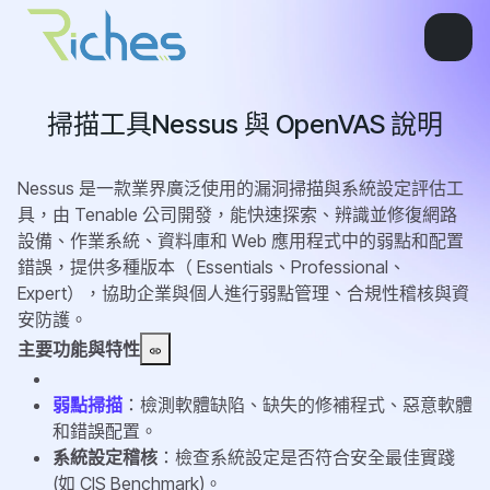
掃描工具Nessus 與 OpenVAS 說明
Nessus 是一款業界廣泛使用的漏洞掃描與系統設定評估工
具，由 Tenable 公司開發，能快速探索、辨識並修復網路
設備、作業系統、資料庫和 Web 應用程式中的弱點和配置
錯誤，提供多種版本（ Essentials、Professional、
Expert），協助企業與個人進行弱點管理、合規性稽核與資
安防護
。
主要功能與特性
弱點掃描
：檢測軟體缺陷、缺失的修補程式、惡意軟體
和錯誤配置。
系統設定稽核
：檢查系統設定是否符合安全最佳實踐
(如 CIS Benchmark)。