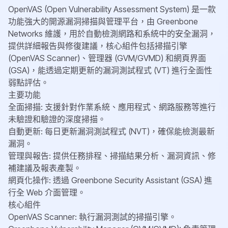
OpenVAS (Open Vulnerability Assessment System) 是一款
功能強大的開源漏洞掃描與管理平台，由 Greenbone
Networks 維護，用於自動檢測網路和系統中的安全漏洞，
提供詳細報告與修復建議，核心組件包括掃描引擎
(OpenVAS Scanner)、管理器 (GVM/GVMD) 和網頁界面
(GSA)，能透過定期更新的漏洞測試程式 (VT) 進行全面性
弱點評估。
主要功能
全面掃描: 支援針對作業系統、應用程式、網路服務等進行
未驗證和驗證的深度掃描。
自動更新: 每日更新漏洞測試程式 (NVT)，確保能檢測最新
漏洞。
管理與報告: 提供任務排程、掃描結果分析、漏洞資訊、修
補建議及報表產製。
網頁化操作: 透過 Greenbone Security Assistant (GSA) 進
行全 Web 介面管理。
核心組件
OpenVAS Scanner: 執行漏洞測試的掃描引擎。