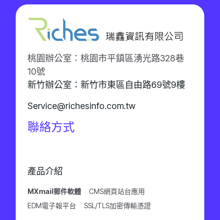
桃園辦公室：桃園市平鎮區湧光路328巷
10號
新竹辦公室：新竹市東區自由路69號9樓
Service@richesinfo.com.tw
聯絡方式
產品介紹
MXmail郵件軟體
CMS網頁站台應用
EDM電子報平台
SSL/TLS加密傳輸憑證