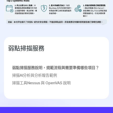
弱點掃描服務
弱點掃描服務說明，規範流程與需要準備哪些項目？
掃描AI分析與分析報告範例
掃描工具Nessus 與 OpenVAS 說明