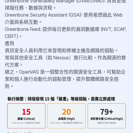
Greenbone Vulnerability Manager (GVM/GVMD): 負責管理
掃描任務、數據與流程。
Greenbone Security Assistant (GSA): 使用者透過此 Web
介面與系統互動。
Greenbone Feed: 提供每日更新的漏洞數據庫 (NVT, SCAP,
CERT)。
應用
資訊安全人員利用它來發現和修補主機及網路的弱點。
常與其他安全工具（如 Nessus）進行比較，作為開源的替
代方案。
總之，OpenVAS 是一個整合性的開源安全工具，可幫助企
業和個人進行自動化的弱點管理，提升整體網路安全態
勢。