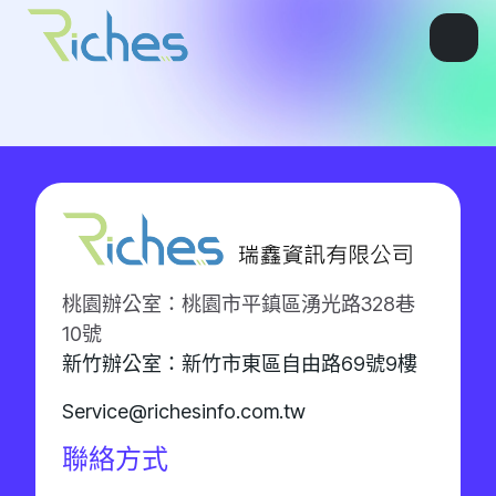
桃園辦公室：桃園市平鎮區湧光路328巷
10號
新竹辦公室：新竹市東區自由路69號9樓
Service@richesinfo.com.tw
聯絡方式