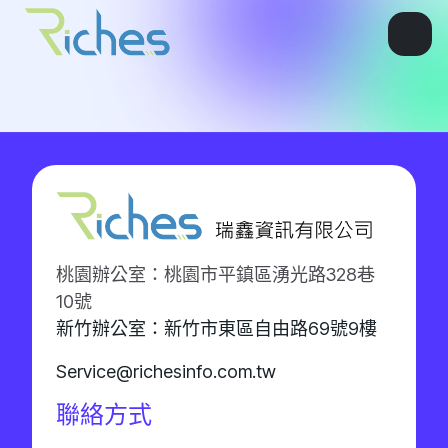
桃園辦公室：桃園市平鎮區湧光路328巷
10號
新竹辦公室：新竹市東區自由路69號9樓
Service@richesinfo.com.tw
聯絡方式