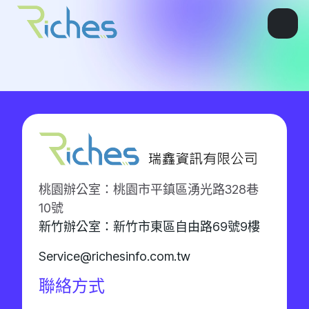
桃園辦公室：桃園市平鎮區湧光路328巷
10號
新竹辦公室：新竹市東區自由路69號9樓
Service@richesinfo.com.tw
聯絡方式