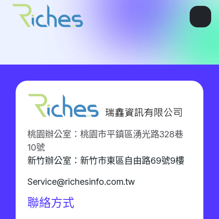
桃園辦公室：桃園市平鎮區湧光路328巷
10號
新竹辦公室：新竹市東區自由路69號9樓
Service@richesinfo.com.tw
聯絡方式