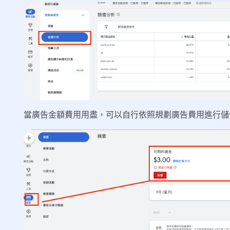
當廣告金額費用用盡，可以自行依照規劃廣告費用進行儲