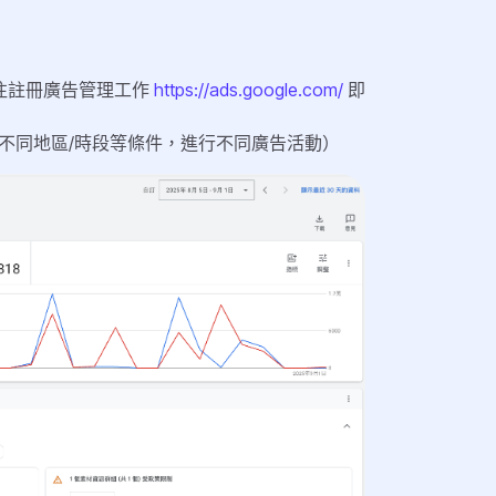
前往註冊廣告管理工作
https://ads.google.com/
即
不同地區/時段等條件，進行不同廣告活動）