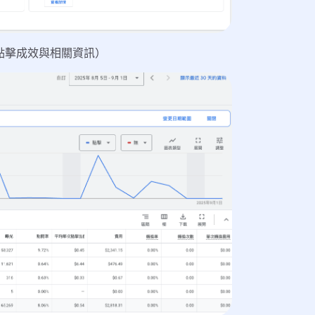
告點擊成效與相關資訊）