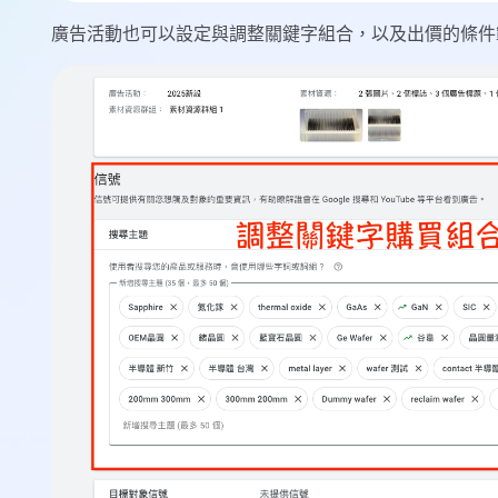
廣告活動也可以設定與調整關鍵字組合，以及出價的條件