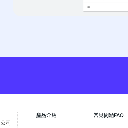
產品介紹
常見問題FAQ