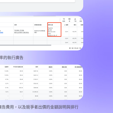
效率的執行廣告
先廣告費用，以及競爭者出價的金額說明與排行