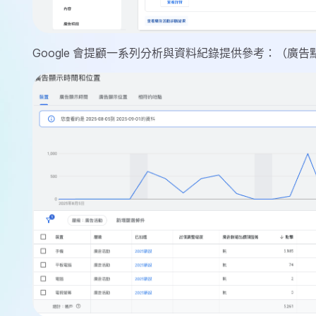
Google 會提顧一系列分析與資料紀錄提供參考：（廣