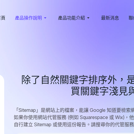
首頁
產品操作說明
產品功能介紹
最新消息
聯
除了自然關鍵字排序外，是否需
買關鍵字淺見
「Sitemap」是網站上的檔案，能讓 Google 知道要
如果你使用網站代管服務 (例如 Squarespace 或 Wix
自行建立 Sitemap 或使用這份報告。請搜尋你的代管服務