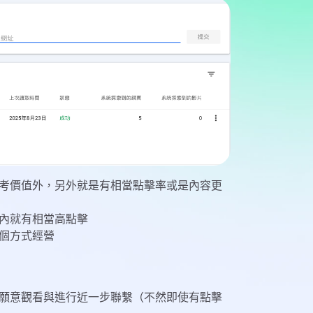
考價值外，另外就是有相當點擊率或是內容更
內就有相當高點擊
個方式經營
願意觀看與進行近一步聯繫（不然即使有點擊