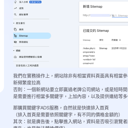
我們在實務操作上，網站除非有相當資料頁面具有相當參
新頻繁度拉高
否則：一個新網站要立即贏過老牌公司網站，或是短時間
是需要進行相當多關鍵字，上加內容，以及提供連結等多
那購買關鍵字ADS服務，自然就是快速排入首頁
（排入首頁是需要依照關鍵字，有不同的價格金額的）
其次：就是廣告後，點擊進入網站，資料是否吸引瀏覽者