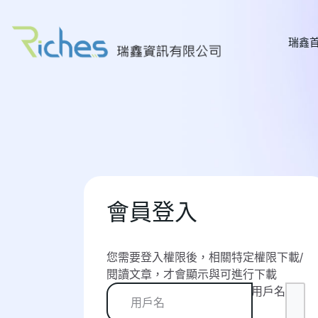
瑞鑫
會員登入
您需要登入權限後，相關特定權限下載/
閱讀文章，才會顯示與可進行下載
用戶名