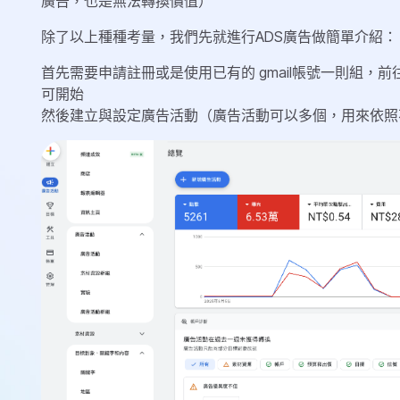
廣告，也是無法轉換價值）
除了以上種種考量，我們先就進行ADS廣告做簡單介紹：
首先需要申請註冊或是使用已有的 gmail帳號一則組，
可開始
然後建立與設定廣告活動（廣告活動可以多個，用來依照