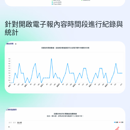
針對開啟電子報內容時間段進行紀錄與
統計