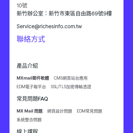
10號
新竹辦公室：新竹市東區自由路69號9樓
Service@richesinfo.com.tw
聯絡方式
產品介紹
MXmail郵件軟體
CMS網頁站台應用
EDM電子報平台
SSL/TLS加密傳輸憑證
常見問題FAQ
MX Mail 問題
網頁設計問題
EDM常見問題
系統整合問題
線上課程