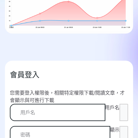
會員登入
您需要登入權限後，相關特定權限下載/閱讀文章，才
會顯示與可進行下載
用戶名
顯示