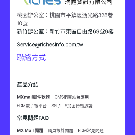
桃園辦公室：桃園市平鎮區湧光路328巷
10號
新竹辦公室：新竹市東區自由路69號9樓
Service@richesinfo.com.tw
聯絡方式
產品介紹
MXmail郵件軟體
CMS網頁站台應用
EDM電子報平台
SSL/TLS加密傳輸憑證
常見問題FAQ
MX Mail 問題
網頁設計問題
EDM常見問題