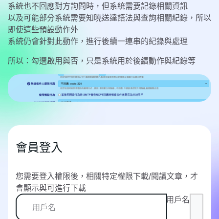
系統也不回應對方詢問時，但系統需要記錄相關資訊
以及可能部分系統需要知曉送達語法與查詢相關紀錄，所以
即使這些預設動作外
系統仍會針對此動作，進行後續一連串的紀錄與處理
所以：勾選啟用與否，只是系統用於後續動作與紀錄等
會員登入
您需要登入權限後，相關特定權限下載/閱讀文章，才
會顯示與可進行下載
用戶名