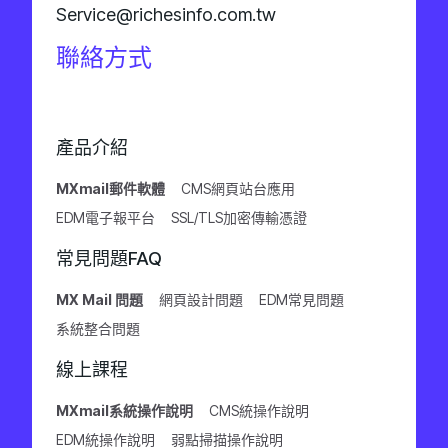
Service@richesinfo.com.tw
聯絡方式
產品介紹
MXmail郵件軟體
CMS網頁站台應用
EDM電子報平台
SSL/TLS加密傳輸憑證
常見問題FAQ
MX Mail 問題
網頁設計問題
EDM常見問題
系統整合問題
線上課程
MXmail系統操作說明
CMS統操作說明
EDM統操作說明
弱點掃描操作說明