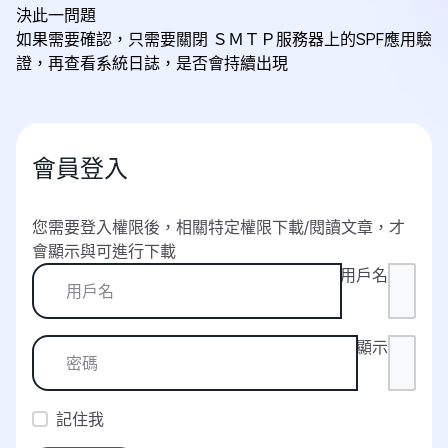
決此一問題
如果需要確認，只需要關閉 ＳＭＴＰ服務器上的SPF應用驗
證，再查看系統日誌，是否會持續出現
會員登入
您需要登入權限後，相關特定權限下載/閱讀文章，才
會顯示與可進行下載
用戶名
顯示
記住我