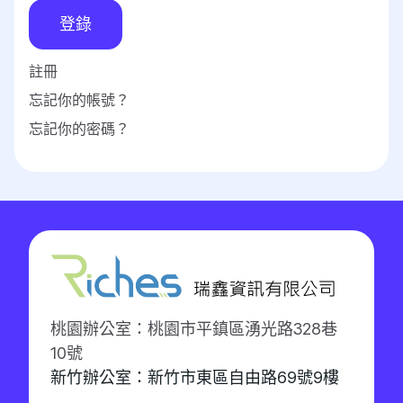
登錄
註冊
忘記你的帳號？
忘記你的密碼？
桃園辦公室：桃園市平鎮區湧光路328巷
10號
新竹辦公室：新竹市東區自由路69號9樓