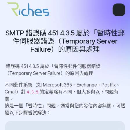
SMTP 錯誤碼 451 4.3.5 屬於「暫時性郵
件伺服器錯誤（Temporary Server
Failure）的原因與處理
錯誤碼 451 4.3.5 屬於「暫時性郵件伺服器錯誤
（Temporary Server Failure）的原因與處理
不同郵件系統（如 Microsoft 365、Exchange、Postfix、
Gmail）對
的定義略有不同，但大多與以下問題有
4.3.5
關。
這是一個「暫時性」問題，通常與您的發信內容無關，可透
過以下步驟嘗試解決：