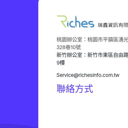
桃園辦公室：桃園市平鎮區湧
328巷10號
新竹辦公室：新竹市東區自由路
9樓
Service@richesinfo.com.tw
聯絡方式