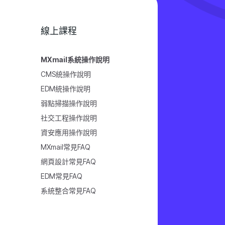
線上課程
MXmail系統操作說明
CMS統操作說明
EDM統操作說明
弱點掃描操作說明
社交工程操作說明
資安應用操作說明
MXmail常見FAQ
網頁設計常見FAQ
EDM常見FAQ
系統整合常見FAQ