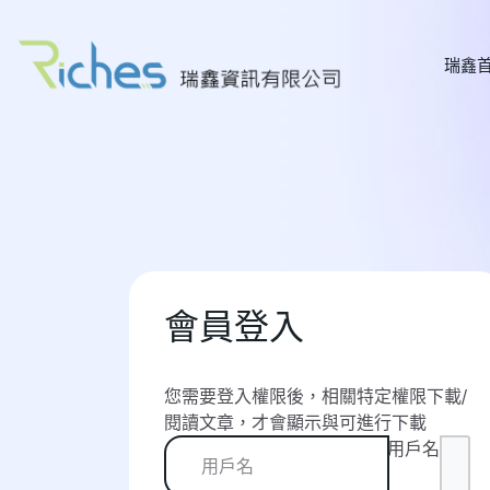
瑞鑫
會員登入
您需要登入權限後，相關特定權限下載/
閱讀文章，才會顯示與可進行下載
用戶名