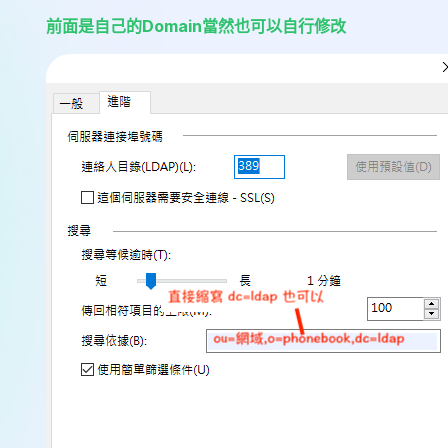
前面是自己的Domain當然也可以自行修改