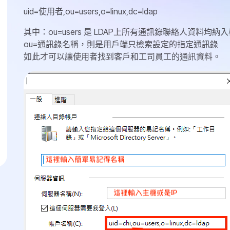
uid=使用者,ou=users,o=linux,dc=ldap
其中：ou=users 是 LDAP上所有通訊錄聯絡人資料均納
ou=通訊錄名稱，則是用戶端只檢索設定的指定通訊錄
如此才可以讓使用者找到客戶和工司員工的通訊資料。