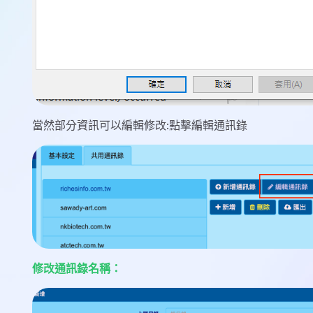
當然部分資訊可以編輯修改:點擊編輯通訊錄
修改通訊錄名稱：