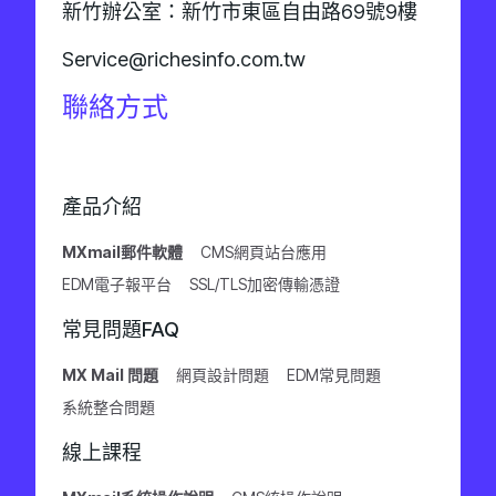
新竹辦公室：新竹市東區自由路69號9樓
Service@richesinfo.com.tw
聯絡方式
產品介紹
MXmail郵件軟體
CMS網頁站台應用
EDM電子報平台
SSL/TLS加密傳輸憑證
常見問題FAQ
MX Mail 問題
網頁設計問題
EDM常見問題
系統整合問題
線上課程