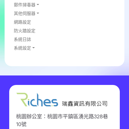
郵件掃毒器
其他伺服器
網路設定
防火牆設定
系統日誌
系統設定
桃園辦公室：桃園市平鎮區湧光路328巷
10號