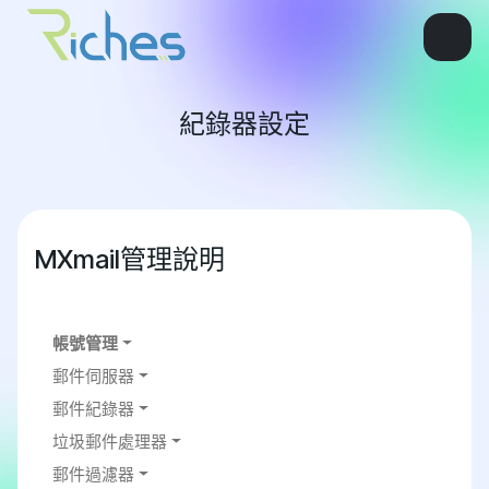
紀錄器設定
MXmail管理說明
帳號管理
郵件伺服器
郵件紀錄器
垃圾郵件處理器
郵件過濾器