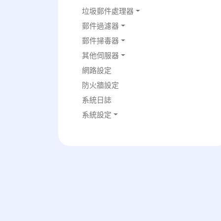
垃圾郵件處理器
郵件過濾器
郵件掃毒器
其他伺服器
網路設定
防火牆設定
系統日誌
系統設定