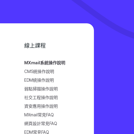
線上課程
MXmail系統操作說明
CMS統操作說明
EDM統操作說明
弱點掃描操作說明
社交工程操作說明
資安應用操作說明
MXmail常見FAQ
網頁設計常見FAQ
EDM常見FAQ