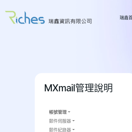
瑞鑫
MXmail管理說明
帳號管理
郵件伺服器
郵件紀錄器