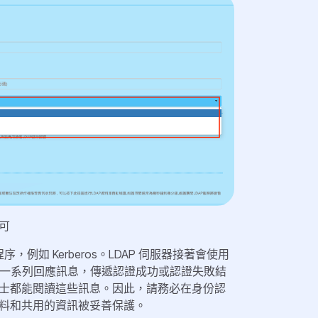
可
，例如 Kerberos。LDAP 伺服器接著會使用
這將啟動一系列回應訊息，傳遞認證成功或認證失敗結
士都能閱讀這些訊息。因此，請務必在身份認
料和共用的資訊被妥善保護。