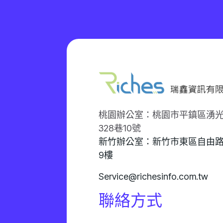
桃園辦公室：桃園市平鎮區湧
328巷10號
新竹辦公室：新竹市東區自由路
9樓
Service@richesinfo.com.tw
聯絡方式