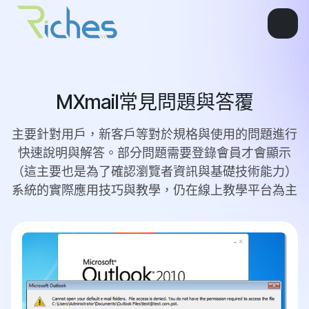
MXmail常見問題與答覆
主要針對用戶，新客戶等對於規格與使用的問題進行
快速說明與解答。部分問題需要登錄會員才會顯示
（這主要也是為了確認瀏覽者資訊與基礎技術能力）
系統的實際應用技巧與教學，仍在線上教學平台為主