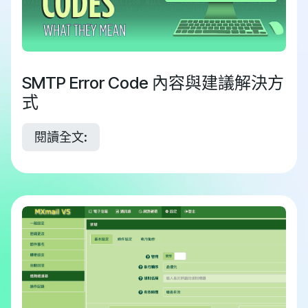
SMTP Error Code 內容與建議解決方
式
閱讀全文: