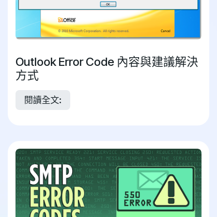
Outlook Error Code 內容與建議解決
方式
閱讀全文: