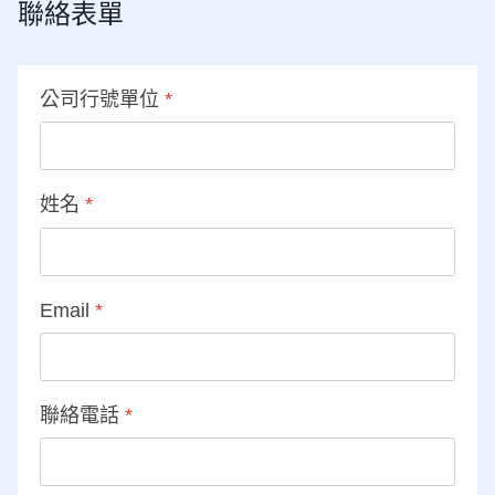
聯絡表單
公司行號單位
*
姓名
*
Email
*
聯絡電話
*