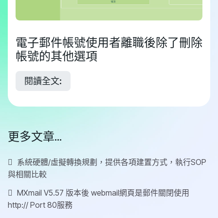
電子郵件帳號使用者離職後除了刪除
帳號的其他選項
閱讀全文:
更多文章...
系統硬體/虛擬轉換規劃，提供各項建置方式，執行SOP
與相關比較
MXmail V5.57 版本後 webmail網頁是郵件關閉使用
http:// Port 80服務