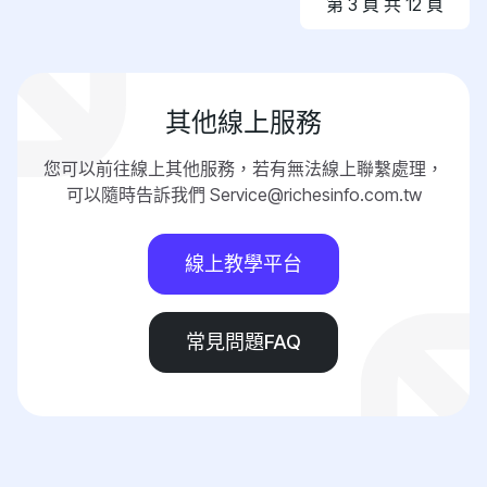
第 3 頁 共 12 頁
其他線上服務
您可以前往線上其他服務，若有無法線上聯繫處理，
可以隨時告訴我們 Service@richesinfo.com.tw
線上教學平台
常見問題FAQ