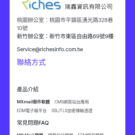
桃園辦公室：桃園市平鎮區湧光路328巷
10號
新竹辦公室：新竹市東區自由路69號9樓
Service@richesinfo.com.tw
聯絡方式
產品介紹
MXmail郵件軟體
CMS網頁站台應用
EDM電子報平台
SSL/TLS加密傳輸憑證
常見問題FAQ